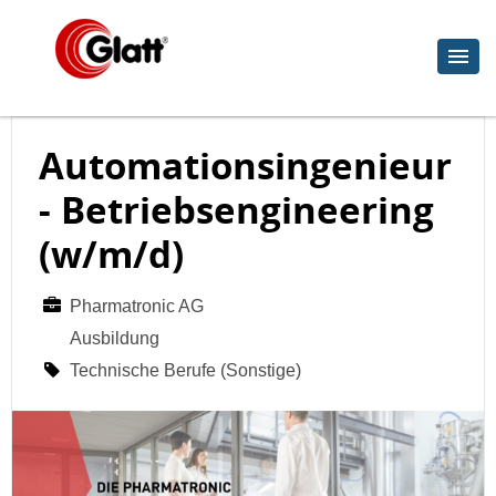
Automationsingenieur
- Betriebsengineering
(w/m/d)
Pharmatronic AG
Ausbildung
Technische Berufe (Sonstige)