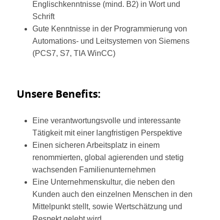
Englischkenntnisse (mind. B2) in Wort und
Schrift
Gute Kenntnisse in der Programmierung von
Automations- und Leitsystemen von Siemens
(PCS7, S7, TIA WinCC)
Unsere Benefits:
Eine verantwortungsvolle und interessante
Tätigkeit mit einer langfristigen Perspektive
Einen sicheren Arbeitsplatz in einem
renommierten, global agierenden und stetig
wachsenden Familienunternehmen
Eine Unternehmenskultur, die neben den
Kunden auch den einzelnen Menschen in den
Mittelpunkt stellt, sowie Wertschätzung und
Respekt gelebt wird