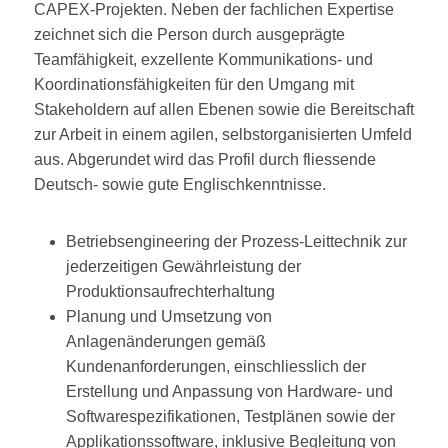
CAPEX-Projekten. Neben der fachlichen Expertise
zeichnet sich die Person durch ausgeprägte
Teamfähigkeit, exzellente Kommunikations- und
Koordinationsfähigkeiten für den Umgang mit
Stakeholdern auf allen Ebenen sowie die Bereitschaft
zur Arbeit in einem agilen, selbstorganisierten Umfeld
aus. Abgerundet wird das Profil durch fliessende
Deutsch- sowie gute Englischkenntnisse.
Betriebsengineering der Prozess-Leittechnik zur
jederzeitigen Gewährleistung der
Produktionsaufrechterhaltung
Planung und Umsetzung von
Anlagenänderungen gemäß
Kundenanforderungen, einschliesslich der
Erstellung und Anpassung von Hardware- und
Softwarespezifikationen, Testplänen sowie der
Applikationssoftware, inklusive Begleitung von