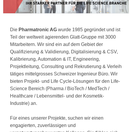
Die
Pharmatronic AG
wurde 1985 gegründet und ist
Teil der weltweit agierenden Glatt-Gruppe mit 3000
Mitarbeitern. Wir sind ein auf dem Gebiet der
Qualifizierung & Validierung, Digitalisierung & CSV,
Kalibrierung, Automation & IT, Engineering,
Projektleitung, Consulting und Rekrutierung & Verleih
tätiges mittelgrosses Schweizer Ingenieur Büro. Wir
bieten Projekt- und Life Cycle-Lösungen für den Life-
Science Bereich (Pharma / BioTech / MedTech /
Healthcare / Lebensmittel- und der Kosmetik-
Industrie) an.
Für eines unserer Projekte, suchen wir einen
engagierten, zuverlässigen und