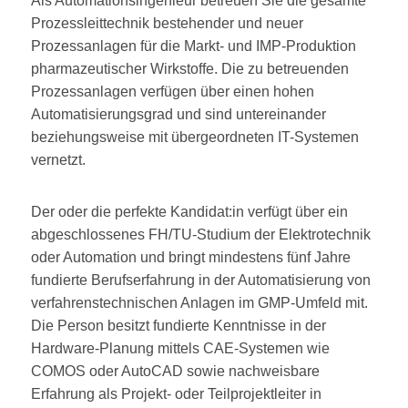
Als Automationsingenieur betreuen Sie die gesamte
Prozessleittechnik bestehender und neuer
Prozessanlagen für die Markt- und IMP-Produktion
pharmazeutischer Wirkstoffe. Die zu betreuenden
Prozessanlagen verfügen über einen hohen
Automatisierungsgrad und sind untereinander
beziehungsweise mit übergeordneten IT-Systemen
vernetzt.
Der oder die perfekte Kandidat:in verfügt über ein
abgeschlossenes FH/TU-Studium der Elektrotechnik
oder Automation und bringt mindestens fünf Jahre
fundierte Berufserfahrung in der Automatisierung von
verfahrenstechnischen Anlagen im GMP-Umfeld mit.
Die Person besitzt fundierte Kenntnisse in der
Hardware-Planung mittels CAE-Systemen wie
COMOS oder AutoCAD sowie nachweisbare
Erfahrung als Projekt- oder Teilprojektleiter in