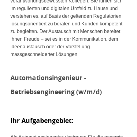
verantwortungsbewussten Kollegen. Sie fühlen sich
im regulierten und digitalen Umfeld zu Hause und
verstehen es, auf Basis der geltenden Regulatorien
lösungsorientiert zu beraten und Kunden kompetent
zu begleiten. Der Austausch mit Menschen bereitet
Ihnen Freude – sei es in der Kommunikation, dem
Ideenaustausch oder der Vorstellung
massgeschneiderter Lösungen.
Automationsingenieur -
Betriebsengineering (w/m/d)
Ihr Aufgabengebiet: