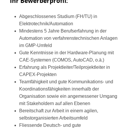
Ihr Bewerberprofil:
Abgeschlossenes Studium (FH/TU) in
Elektrotechnik/Automation
Mindestens 5 Jahre Berufserfahrung in der
Automation von verfahrenstechnischen Anlagen
im GMP-Umfeld
Gute Kenntnisse in der Hardware-Planung mit
CAE-Systemen (COMOS, AutoCAD, o.ä.)
Erfahrung als Projektleiter/Teilprojektleiter in
CAPEX-Projekten
Teamfähigkeit und gute Kommunikations- und
Koordinationsfähigkeiten innerhalb der
Organisation sowie ein angemessener Umgang
mit Stakeholdern auf allen Ebenen
Bereitschaft zur Arbeit in einem agilen,
selbstorganisierten Arbeitsumfeld
Fliessende Deutsch- und gute