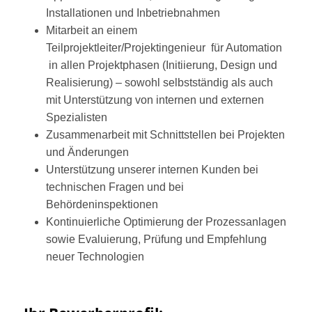
Installationen und Inbetriebnahmen
Mitarbeit an einem
Teilprojektleiter/Projektingenieur für Automation
in allen Projektphasen (Initiierung, Design und
Realisierung) – sowohl selbstständig als auch
mit Unterstützung von internen und externen
Spezialisten
Zusammenarbeit mit Schnittstellen bei Projekten
und Änderungen
Unterstützung unserer internen Kunden bei
technischen Fragen und bei
Behördeninspektionen
Kontinuierliche Optimierung der Prozessanlagen
sowie Evaluierung, Prüfung und Empfehlung
neuer Technologien