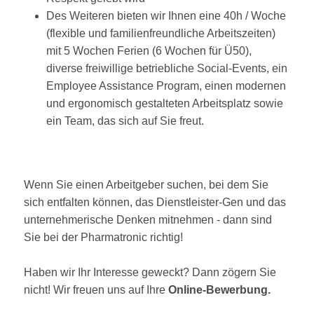
Des Weiteren bieten wir Ihnen eine 40h / Woche
(flexible und familienfreundliche Arbeitszeiten)
mit 5 Wochen Ferien (6 Wochen für Ü50),
diverse freiwillige betriebliche Social-Events, ein
Employee Assistance Program, einen modernen
und ergonomisch gestalteten Arbeitsplatz sowie
ein Team, das sich auf Sie freut.
Wenn Sie einen Arbeitgeber suchen, bei dem Sie
sich entfalten können, das Dienstleister-Gen und das
unternehmerische Denken mitnehmen - dann sind
Sie bei der Pharmatronic richtig!
Haben wir Ihr Interesse geweckt? Dann zögern Sie
nicht! Wir freuen uns auf Ihre
Online-Bewerbung.