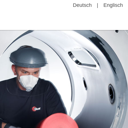
Deutsch
Englisch