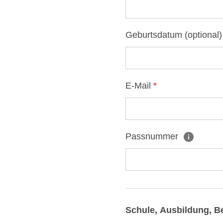
Geburtsdatum (optional
E-Mail
*
Passnummer
Schule, Ausbildung, B