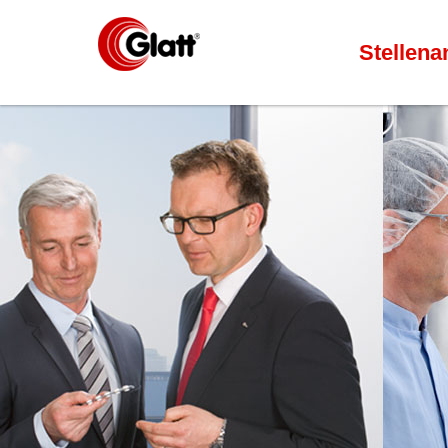
Stellena