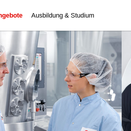
ngebote
Ausbildung & Studium