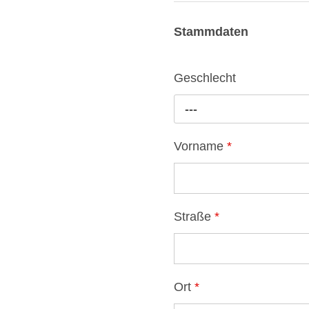
Stammdaten
Geschlecht
---
Vorname
*
Straße
*
Ort
*